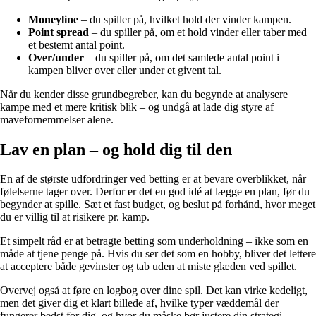
Moneyline
– du spiller på, hvilket hold der vinder kampen.
Point spread
– du spiller på, om et hold vinder eller taber med
et bestemt antal point.
Over/under
– du spiller på, om det samlede antal point i
kampen bliver over eller under et givent tal.
Når du kender disse grundbegreber, kan du begynde at analysere
kampe med et mere kritisk blik – og undgå at lade dig styre af
mavefornemmelser alene.
Lav en plan – og hold dig til den
En af de største udfordringer ved betting er at bevare overblikket, når
følelserne tager over. Derfor er det en god idé at lægge en plan, før du
begynder at spille. Sæt et fast budget, og beslut på forhånd, hvor meget
du er villig til at risikere pr. kamp.
Et simpelt råd er at betragte betting som underholdning – ikke som en
måde at tjene penge på. Hvis du ser det som en hobby, bliver det lettere
at acceptere både gevinster og tab uden at miste glæden ved spillet.
Overvej også at føre en logbog over dine spil. Det kan virke kedeligt,
men det giver dig et klart billede af, hvilke typer væddemål der
fungerer bedst for dig, og hvor du måske bør justere din strategi.