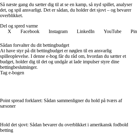
Så næste gang du sætter dig til at se en kamp, så nyd spillet, analyser
det, og spil ansvarligt. Det er sådan, du holder det sjovt – og bevarer
overblikket.
Del og spred varme
X
Facebook
Instagram
LinkedIn
YouTube
Pin
Sådan forvalter du dit bettingbudget
At have styr på dit bettingbudget er nøglen til en ansvarlig
spilleoplevelse. I denne e-bog får du råd om, hvordan du sætter et
budget, holder dig til det og undgår at lade impulser styre dine
bettingbeslutninger.
Tag e-bogen
Point spread forklaret: Sådan sammenligner du hold på tværs af
sæsoner
Hold det sjovt: Sådan bevarer du overblikket i amerikansk fodbold
betting