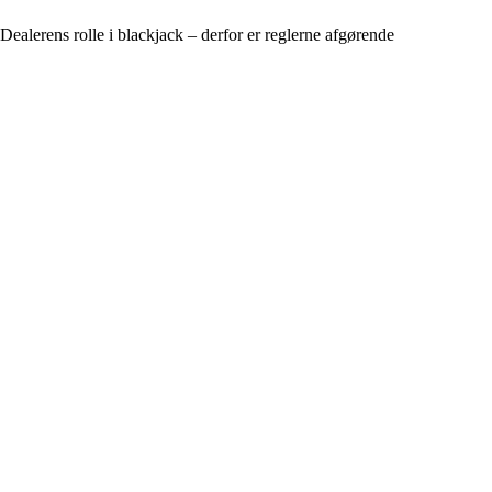
Dealerens rolle i blackjack – derfor er reglerne afgørende