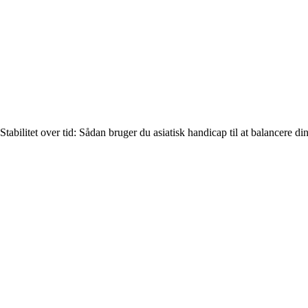
Stabilitet over tid: Sådan bruger du asiatisk handicap til at balancere din