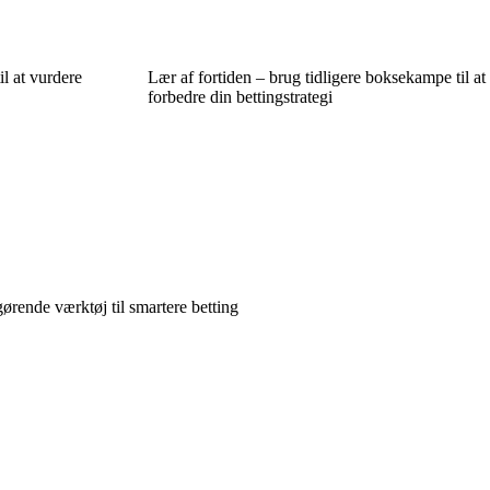
il at vurdere
Lær af fortiden – brug tidligere boksekampe til at
forbedre din bettingstrategi
gørende værktøj til smartere betting