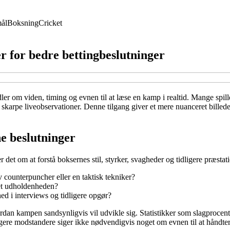
ål
Boksning
Cricket
 for bedre bettingbeslutninger
er om viden, timing og evnen til at læse en kamp i realtid. Mange spill
arpe liveobservationer. Denne tilgang giver et mere nuanceret billede 
e beslutninger
t om at forstå boksernes stil, styrker, svagheder og tidligere præstati
 counterpuncher eller en taktisk tekniker?
et udholdenheden?
hed i interviews og tidligere opgør?
 hvordan kampen sandsynligvis vil udvikle sig. Statistikker som slagpro
agere modstandere siger ikke nødvendigvis noget om evnen til at håndte