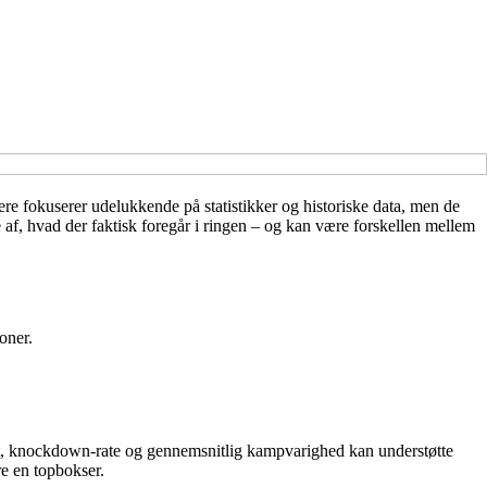
ere fokuserer udelukkende på statistikker og historiske data, men de
af, hvad der faktisk foregår i ringen – og kan være forskellen mellem
oner.
cent, knockdown-rate og gennemsnitlig kampvarighed kan understøtte
re en topbokser.