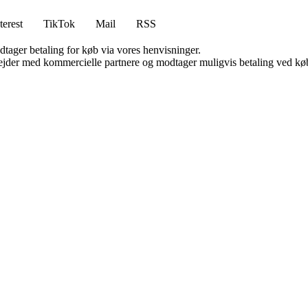
terest
TikTok
Mail
RSS
dtager betaling for køb via vores henvisninger.
jder med kommercielle partnere og modtager muligvis betaling ved køb.