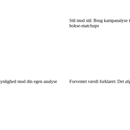
Stil mod stil: Brug kampanalyse t
bokse-matchups
synlighed mod din egen analyse
Forventet værdi forklaret: Det af