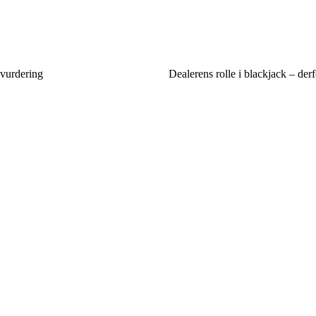
gvurdering
Dealerens rolle i blackjack – der