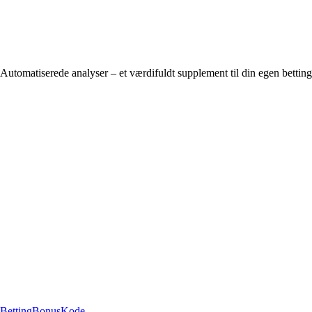
Automatiserede analyser – et værdifuldt supplement til din egen bettin
Betting
BonusKode