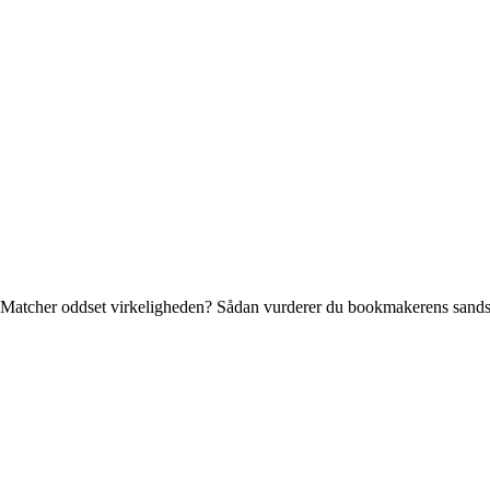
Matcher oddset virkeligheden? Sådan vurderer du bookmakerens sand