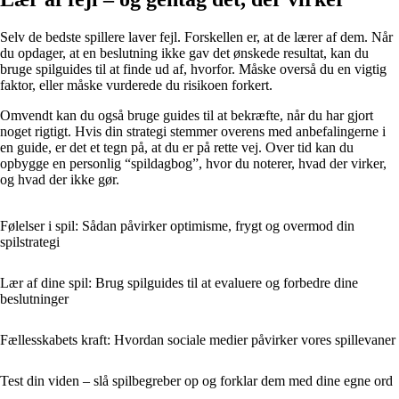
Selv de bedste spillere laver fejl. Forskellen er, at de lærer af dem. Når
du opdager, at en beslutning ikke gav det ønskede resultat, kan du
bruge spilguides til at finde ud af, hvorfor. Måske overså du en vigtig
faktor, eller måske vurderede du risikoen forkert.
Omvendt kan du også bruge guides til at bekræfte, når du har gjort
noget rigtigt. Hvis din strategi stemmer overens med anbefalingerne i
en guide, er det et tegn på, at du er på rette vej. Over tid kan du
opbygge en personlig “spildagbog”, hvor du noterer, hvad der virker,
og hvad der ikke gør.
Følelser i spil: Sådan påvirker optimisme, frygt og overmod din
spilstrategi
Lær af dine spil: Brug spilguides til at evaluere og forbedre dine
beslutninger
Fællesskabets kraft: Hvordan sociale medier påvirker vores spillevaner
Test din viden – slå spilbegreber op og forklar dem med dine egne ord