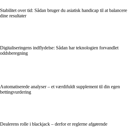
Stabilitet over tid: Sådan bruger du asiatisk handicap til at balancere
dine resultater
Digitaliseringens indflydelse: Sådan har teknologien forvandlet
oddsberegning
Automatiserede analyser – et værdifuldt supplement til din egen
bettingvurdering
Dealerens rolle i blackjack – derfor er reglerne afgørende