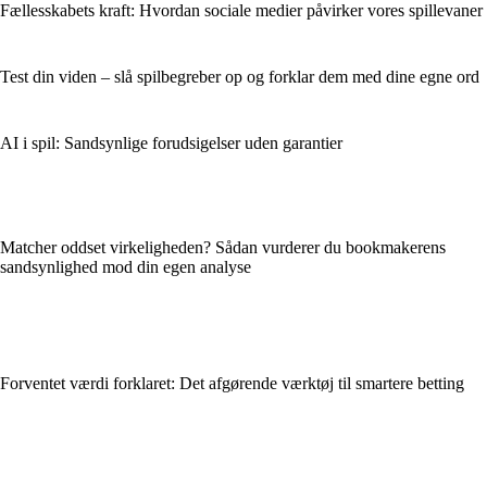
Fællesskabets kraft: Hvordan sociale medier påvirker vores spillevaner
Test din viden – slå spilbegreber op og forklar dem med dine egne ord
AI i spil: Sandsynlige forudsigelser uden garantier
Matcher oddset virkeligheden? Sådan vurderer du bookmakerens
sandsynlighed mod din egen analyse
Forventet værdi forklaret: Det afgørende værktøj til smartere betting