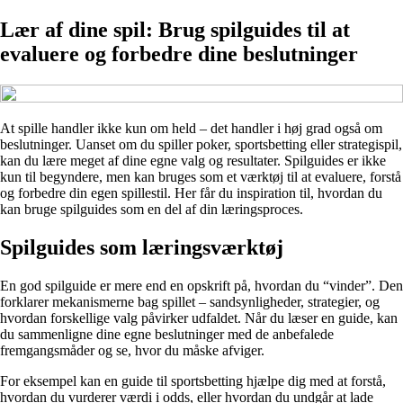
Lær af dine spil: Brug spilguides til at
evaluere og forbedre dine beslutninger
At spille handler ikke kun om held – det handler i høj grad også om
beslutninger. Uanset om du spiller poker, sportsbetting eller strategispil,
kan du lære meget af dine egne valg og resultater. Spilguides er ikke
kun til begyndere, men kan bruges som et værktøj til at evaluere, forstå
og forbedre din egen spillestil. Her får du inspiration til, hvordan du
kan bruge spilguides som en del af din læringsproces.
Spilguides som læringsværktøj
En god spilguide er mere end en opskrift på, hvordan du “vinder”. Den
forklarer mekanismerne bag spillet – sandsynligheder, strategier, og
hvordan forskellige valg påvirker udfaldet. Når du læser en guide, kan
du sammenligne dine egne beslutninger med de anbefalede
fremgangsmåder og se, hvor du måske afviger.
For eksempel kan en guide til sportsbetting hjælpe dig med at forstå,
hvordan du vurderer værdi i odds, eller hvordan du undgår at lade